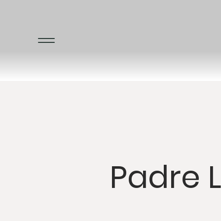
Padre 