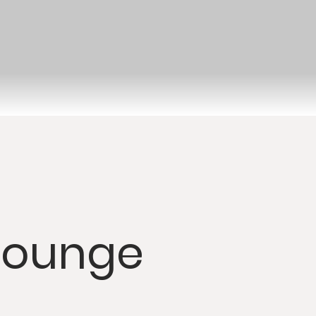
Lounge